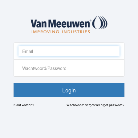
Login
Klant worden?
Wachtwoord vergeten/Forgot password?